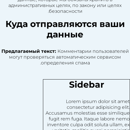
административных целях, по закону или целях
безопасности.
Куда отправляются ваши
данные
Предлагаемый текст:
Комментарии пользователей
могут проверяться автоматическим сервисом
определения спама.
Sidebar
Lorem ipsum dolor sit amet
consectetur adipisicing elit.
Accusamus molestias esse similique
fugit rem fuga. Itaque labore nemo
inventore culpa odit soluta ullam, ex