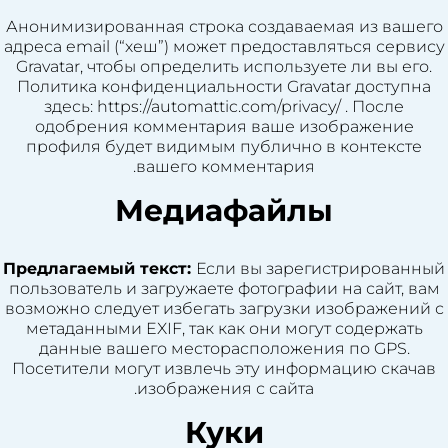
Анонимизированная строка создаваемая из вашего
адреса email (“хеш”) может предоставляться сервису
Gravatar, чтобы определить используете ли вы его.
Политика конфиденциальности Gravatar доступна
здесь: https://automattic.com/privacy/ . После
одобрения комментария ваше изображение
профиля будет видимым публично в контексте
вашего комментария.
Медиафайлы
Предлагаемый текст:
Если вы зарегистрированный
пользователь и загружаете фотографии на сайт, вам
возможно следует избегать загрузки изображений с
метаданными EXIF, так как они могут содержать
данные вашего месторасположения по GPS.
Посетители могут извлечь эту информацию скачав
изображения с сайта.
Куки