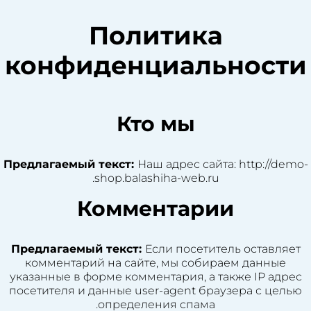
Политика
конфиденциальности
Кто мы
Предлагаемый текст:
Наш адрес сайта: http://demo-
shop.balashiha-web.ru.
Комментарии
Предлагаемый текст:
Если посетитель оставляет
комментарий на сайте, мы собираем данные
указанные в форме комментария, а также IP адрес
посетителя и данные user-agent браузера с целью
определения спама.