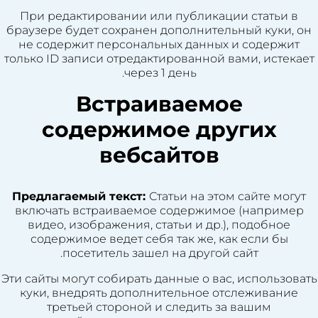
При редактировании или публикации статьи в
браузере будет сохранен дополнительный куки, он
не содержит персональных данных и содержит
только ID записи отредактированной вами, истекает
через 1 день.
Встраиваемое
содержимое других
вебсайтов
Предлагаемый текст:
Статьи на этом сайте могут
включать встраиваемое содержимое (например
видео, изображения, статьи и др.), подобное
содержимое ведет себя так же, как если бы
посетитель зашел на другой сайт.
Эти сайты могут собирать данные о вас, использовать
куки, внедрять дополнительное отслеживание
третьей стороной и следить за вашим