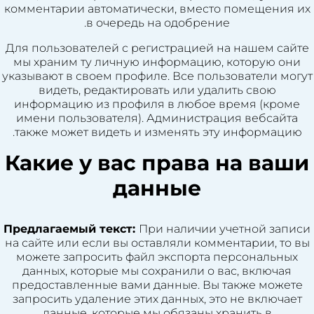
комментарии автоматически, вместо помещения их
в очередь на одобрение.
Для пользователей с регистрацией на нашем сайте
мы храним ту личную информацию, которую они
указывают в своем профиле. Все пользователи могут
видеть, редактировать или удалить свою
информацию из профиля в любое время (кроме
имени пользователя). Администрация вебсайта
также может видеть и изменять эту информацию.
Какие у вас права на ваши
данные
Предлагаемый текст:
При наличии учетной записи
на сайте или если вы оставляли комментарии, то вы
можете запросить файл экспорта персональных
данных, которые мы сохранили о вас, включая
предоставленные вами данные. Вы также можете
запросить удаление этих данных, это не включает
данные, которые мы обязаны хранить в