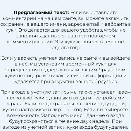
Предлагаемый текст:
Если вы оставляете
комментарий на нашем сайте, вы можете включить
сохранение вашего имени, адреса email и вебсайта в
куки. Это делается для вашего удобства, чтобы не
заполнять данные снова при повторном
комментировании. Эти куки хранятся в течение
одного года.
Если у вас есть учетная запись на сайте и вы войдете
в неё, мы установим временный куки для
определения поддержки куки вашим браузером,
куки не содержит никакой личной информации и
удаляется при закрытии вашего браузера.
При входе в учетную запись мы также устанавливаем
несколько куки с данными входа и настройками
экрана. Куки входа хранятся в течение двух дней,
куки с настройками экрана – год. Если вы выберете
возможность “Запомнить меня”, данные о входе
будут сохраняться в течение двух недель. При
выходе из учетной записи куки входа будут удалены.