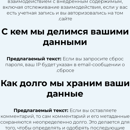
взаимодействием с внедренным содержимым,
включая отслеживание взаимодействия, если у вас
есть учетная запись и вы авторизовались на том
сайте.
С кем мы делимся вашими
данными
Предлагаемый текст:
Если вы запросите сброс
пароля, ваш IP будет указан в email-сообщении о
сбросе.
Как долго мы храним ваши
данные
Предлагаемый текст:
Если вы оставляете
комментарий, то сам комментарий и его метаданные
сохраняются неопределенно долго. Это делается для
того, чтобы определять и одобрять последующие