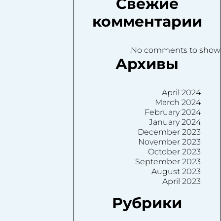
Свежие
комментарии
No comments to show.
Архивы
April 2024
March 2024
February 2024
January 2024
December 2023
November 2023
October 2023
September 2023
August 2023
April 2023
Рубрики